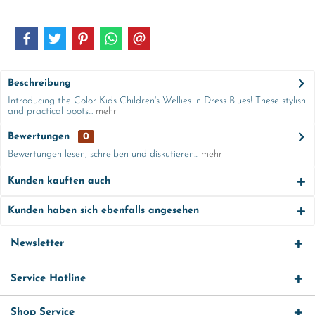
Beschreibung
Introducing the Color Kids Children's Wellies in Dress Blues! These stylish
and practical boots...
mehr
Bewertungen
0
Bewertungen lesen, schreiben und diskutieren...
mehr
Kunden kauften auch
Kunden haben sich ebenfalls angesehen
Newsletter
Service Hotline
Shop Service