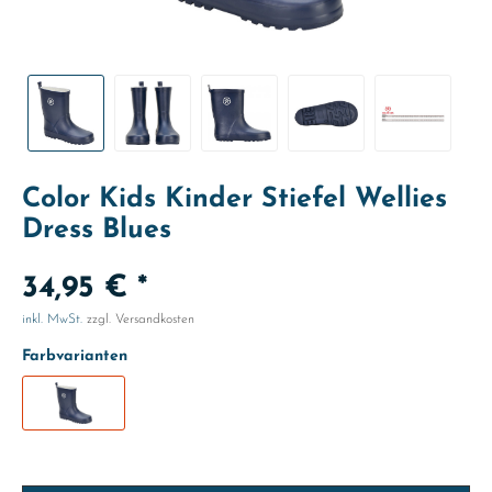
Color Kids Kinder Stiefel Wellies
Dress Blues
34,95 € *
inkl. MwSt.
zzgl. Versandkosten
Farbvarianten