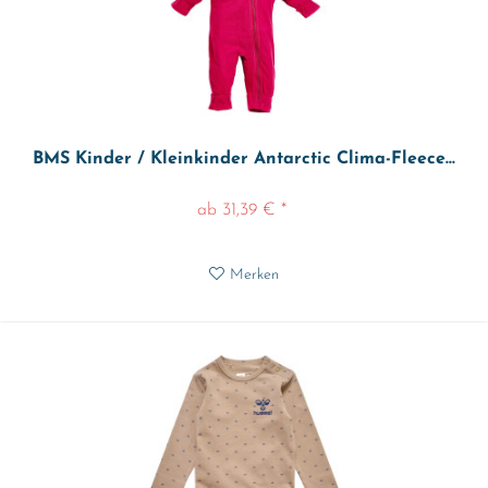
BMS Kinder / Kleinkinder Antarctic Clima-Fleece...
ab 31,39 € *
Merken