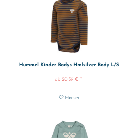
Hummel Kinder Bodys Hmlsilver Body L/S
ab 20,59 € *
Merken