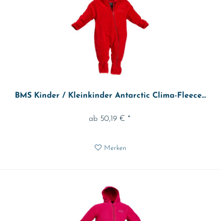
BMS Kinder / Kleinkinder Antarctic Clima-Fleece...
ab 50,19 € *
Merken