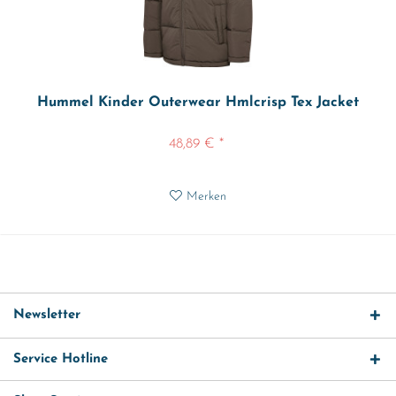
Hummel Kinder Outerwear Hmlcrisp Tex Jacket
48,89 € *
Merken
Newsletter
Service Hotline