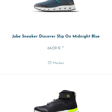
Jobe Sneaker Discover Slip On Midnight Blue
64,09 € *
Merken