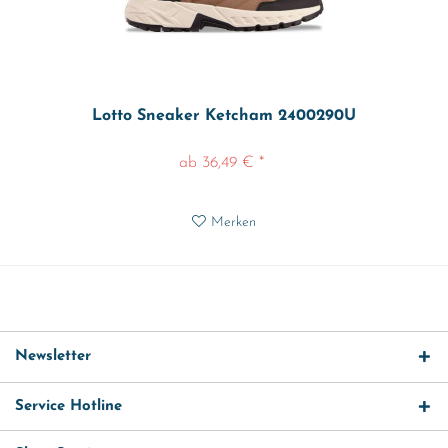
Lotto Sneaker Ketcham 2400290U
ab 36,49 € *
Merken
Newsletter
Service Hotline