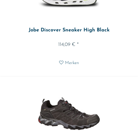
Jobe Discover Sneaker High Black
114,09 € *
Merken