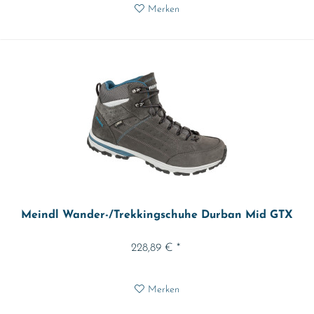
Merken
Meindl Wander-/Trekkingschuhe Durban Mid GTX
228,89 € *
Merken