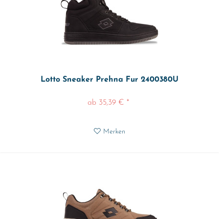
Lotto Sneaker Prehna Fur 2400380U
ab 35,39 € *
Merken