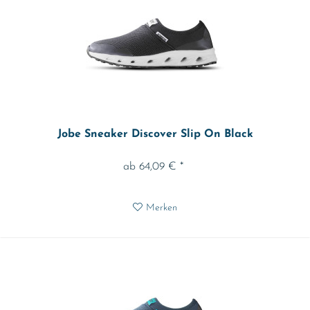
Jobe Sneaker Discover Slip On Black
ab 64,09 € *
Merken