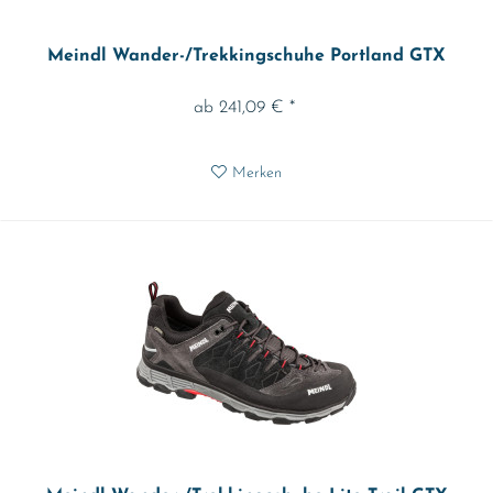
Meindl Wander-/Trekkingschuhe Portland GTX
ab 241,09 € *
Merken