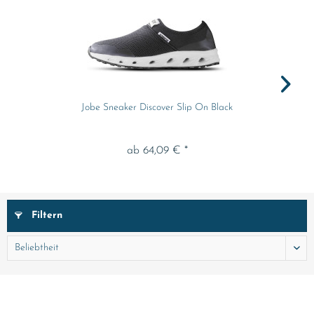
Jobe Sneaker Discover Slip On Black
ab 64,09 € *
Filtern