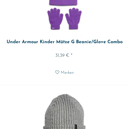
Under Armour Kinder Mütze G Beanie/Glove Combo
31,39 € *
Merken