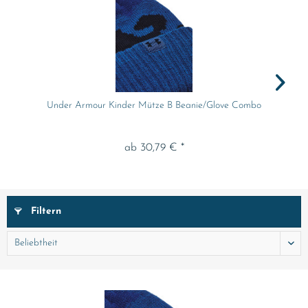
Under Armour Kinder Mütze B Beanie/Glove Combo
ab 30,79 € *
Filtern