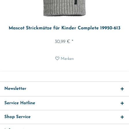
Mascot Strickmütze für Kinder Complete 19950-613
30,99 € *
Merken
Newsletter
Service Hotline
Shop Service