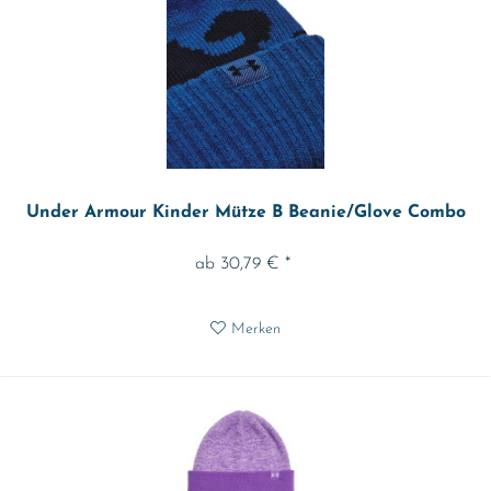
Under Armour Kinder Mütze B Beanie/Glove Combo
ab 30,79 € *
Merken