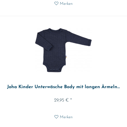
Merken
Joha Kinder Unterwäsche Body mit langen Ärmeln...
29,95 € *
Merken