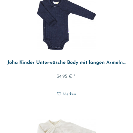
Joha Kinder Unterwäsche Body mit langen Ärmeln...
34,95 € *
Merken