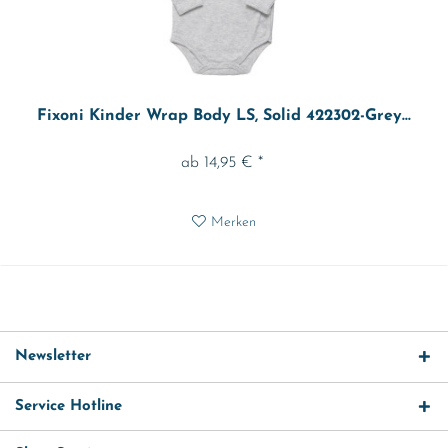
Fixoni Kinder Wrap Body LS, Solid 422302-Grey...
ab 14,95 € *
Merken
Newsletter
Service Hotline