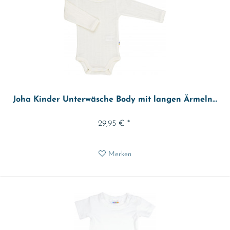
Joha Kinder Unterwäsche Body mit langen Ärmeln...
29,95 € *
Merken