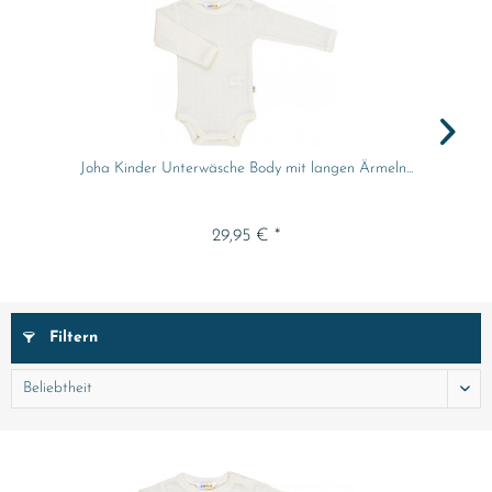
Joha Kinder Unterwäsche Body mit langen Ärmeln...
29,95 € *
Filtern