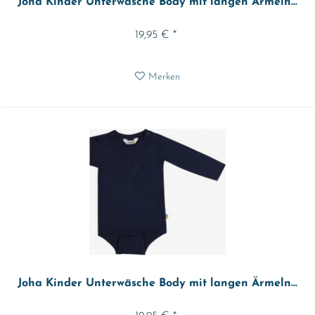
Joha Kinder Unterwäsche Body mit langen Ärmeln...
19,95 € *
Merken
Joha Kinder Unterwäsche Body mit langen Ärmeln...