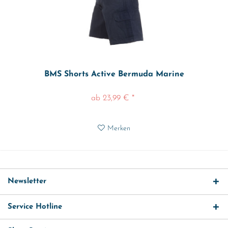
BMS Shorts Active Bermuda Marine
ab 23,99 € *
Merken
Newsletter
Service Hotline