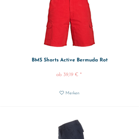
BMS Shorts Active Bermuda Rot
ab 39,19 € *
Merken