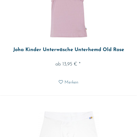
Joha Kinder Unterwäsche Unterhemd Old Rose
ab 13,95 € *
Merken