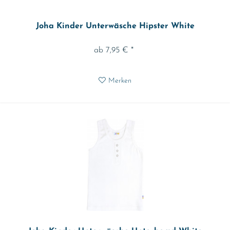
Joha Kinder Unterwäsche Hipster White
ab 7,95 € *
Merken