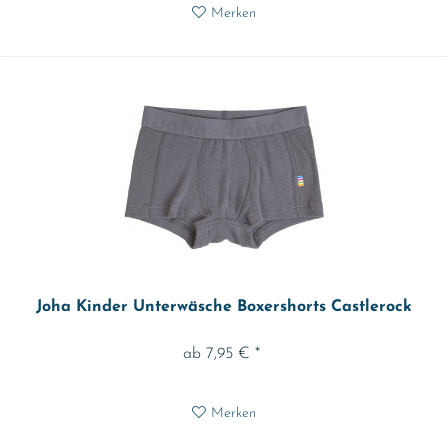
Merken
Joha Kinder Unterwäsche Boxershorts Castlerock
ab 7,95 € *
Merken