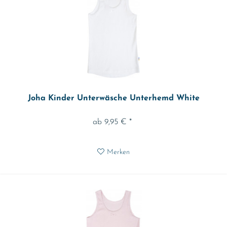
Joha Kinder Unterwäsche Unterhemd White
ab 9,95 € *
Merken