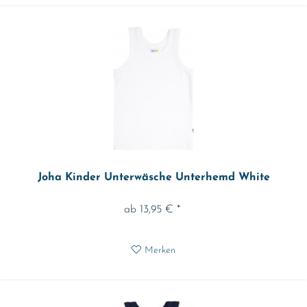
Joha Kinder Unterwäsche Unterhemd White
ab 13,95 € *
Merken