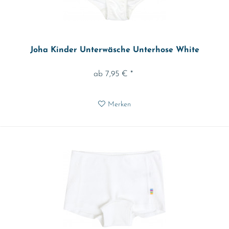
Joha Kinder Unterwäsche Unterhose White
ab 7,95 € *
Merken