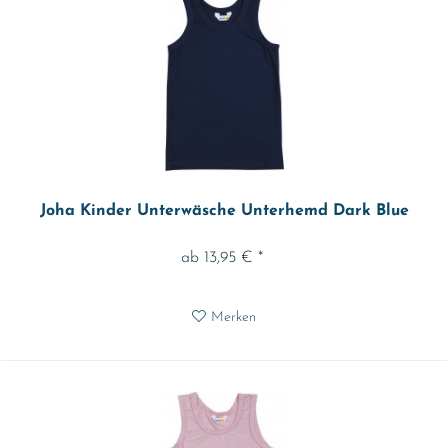
Joha Kinder Unterwäsche Unterhemd Dark Blue
ab 13,95 € *
Merken