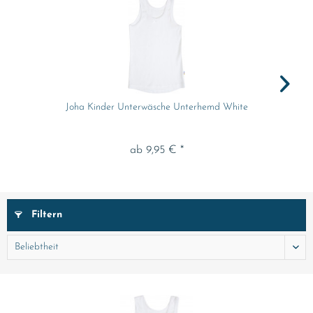
Joha Kinder Unterwäsche Unterhemd White
ab 9,95 € *
Filtern