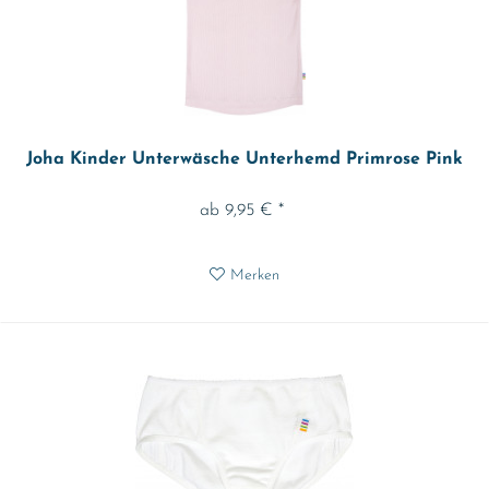
Joha Kinder Unterwäsche Unterhemd Primrose Pink
ab 9,95 € *
Merken