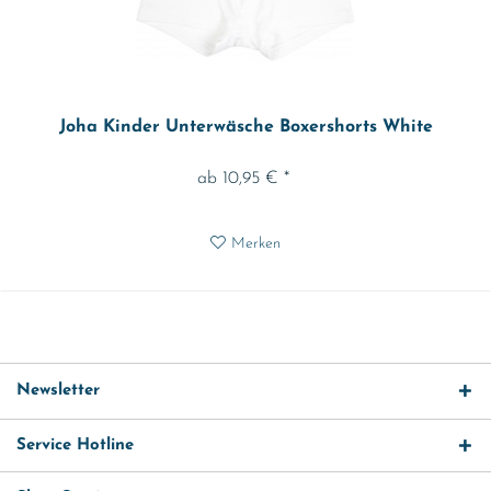
Joha Kinder Unterwäsche Boxershorts White
ab 10,95 € *
Merken
Newsletter
Service Hotline