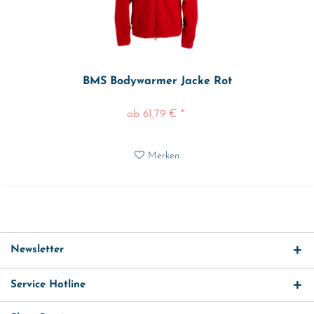
BMS Bodywarmer Jacke Rot
ab 61,79 € *
Merken
Newsletter
Service Hotline