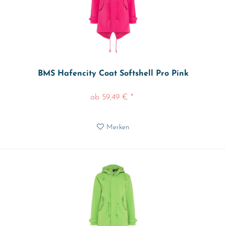
BMS Hafencity Coat Softshell Pro Pink
ab 59,49 € *
Merken