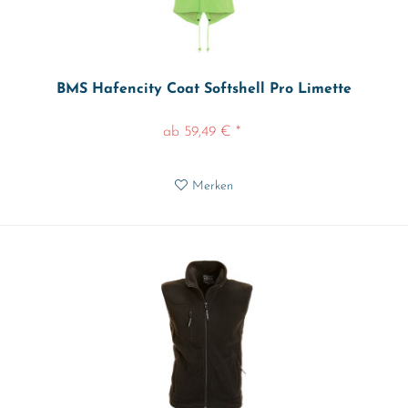
BMS Hafencity Coat Softshell Pro Limette
ab 59,49 € *
Merken