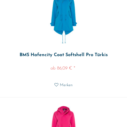
BMS Hafencity Coat Softshell Pro Türkis
ab 86,09 € *
Merken