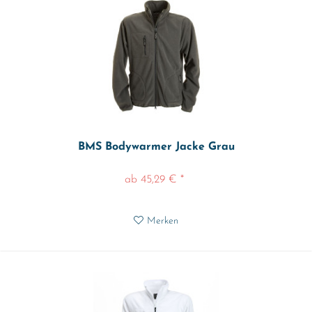
BMS Bodywarmer Jacke Grau
ab 45,29 € *
Merken