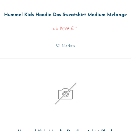
Hummel Kids Hoodie Dos Sweatshirt Medium Melange
ab 19,99 € *
Merken