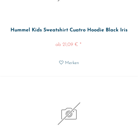
Hummel Kids Sweatshirt Cuatro Hoodie Black Iris
ab 21,09 € *
Merken