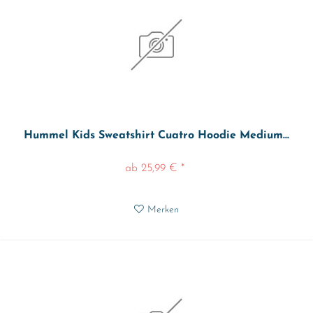
Hummel Kids Sweatshirt Cuatro Hoodie Medium...
ab 25,99 € *
Merken