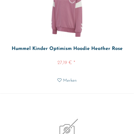
Hummel Kinder Optimism Hoodie Heather Rose
27,19 € *
Merken