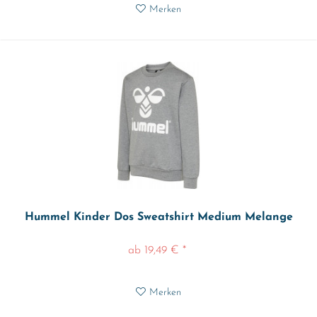
Merken
Hummel Kinder Dos Sweatshirt Medium Melange
ab 19,49 € *
Merken