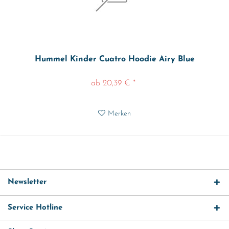
Hummel Kinder Cuatro Hoodie Airy Blue
ab 20,39 € *
Merken
Newsletter
Service Hotline