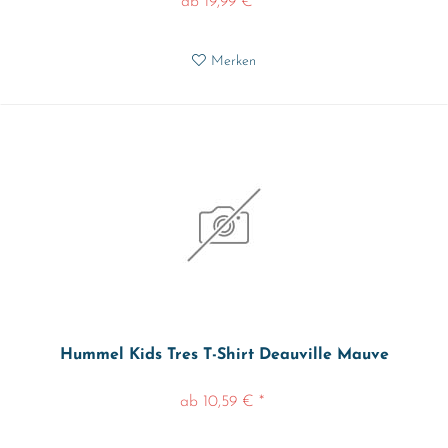
ab 19,99 € *
Merken
Hummel Kids Tres T-Shirt Deauville Mauve
ab 10,59 € *