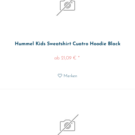
Hummel Kids Sweatshirt Cuatro Hoodie Black
ab 21,09 € *
Merken