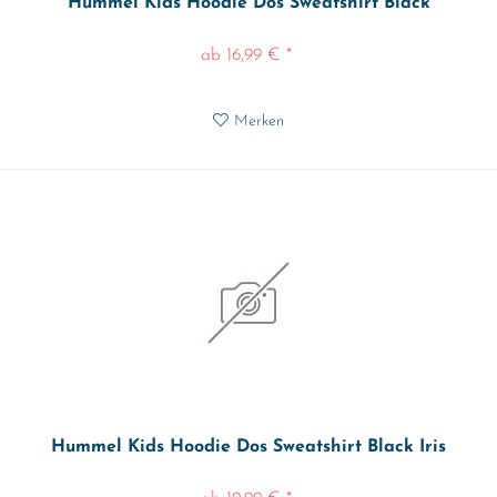
Hummel Kids Hoodie Dos Sweatshirt Black
ab 16,99 € *
Merken
Hummel Kids Hoodie Dos Sweatshirt Black Iris