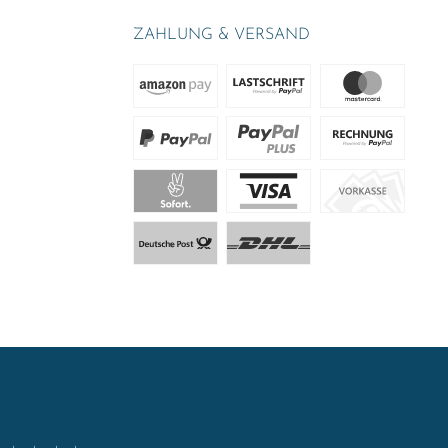
ZAHLUNG & VERSAND