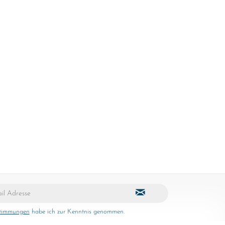
stimmungen
habe ich zur Kenntnis genommen.