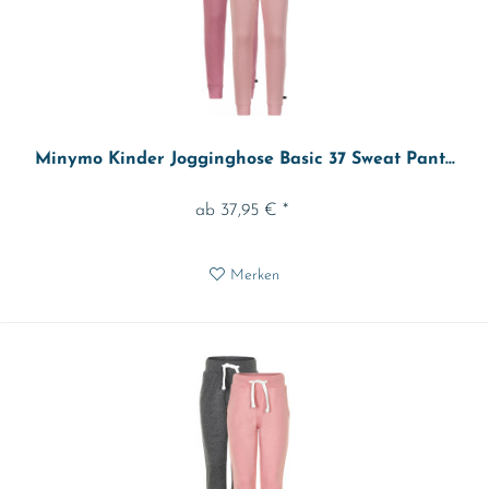
Minymo Kinder Jogginghose Basic 37 Sweat Pant...
ab 37,95 € *
Merken