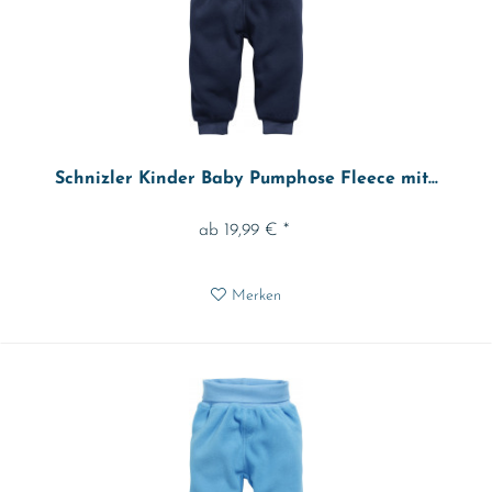
Schnizler Kinder Baby Pumphose Fleece mit...
ab 19,99 € *
Merken