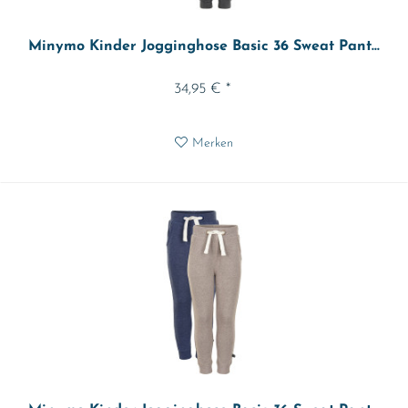
Minymo Kinder Jogginghose Basic 36 Sweat Pant...
34,95 € *
Merken