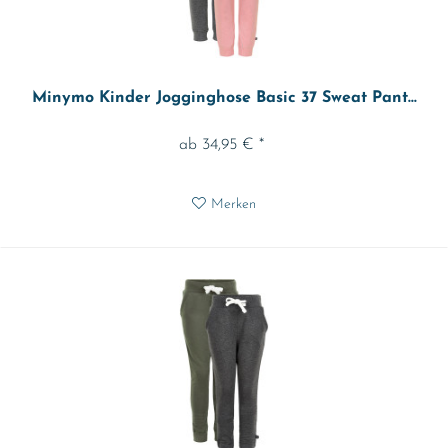
Minymo Kinder Jogginghose Basic 37 Sweat Pant...
ab 34,95 € *
Merken