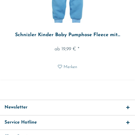
Schnizler Kinder Baby Pumphose Fleece mit...
ab 19,99 € *
Merken
Newsletter
Service Hotline