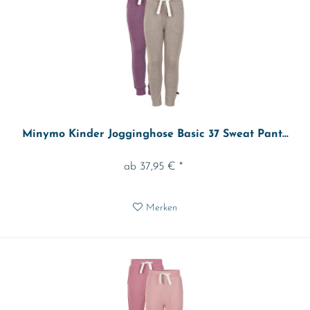
Minymo Kinder Jogginghose Basic 37 Sweat Pant...
ab 37,95 € *
Merken