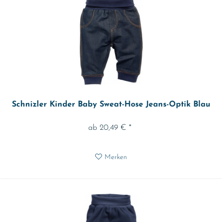
Schnizler Kinder Baby Sweat-Hose Jeans-Optik Blau
ab 20,49 € *
Merken