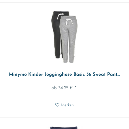
Minymo Kinder Jogginghose Basic 36 Sweat Pant...
ab 34,95 € *
Merken