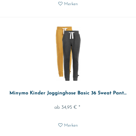
Merken
Minymo Kinder Jogginghose Basic 36 Sweat Pant...
ab 34,95 € *
Merken