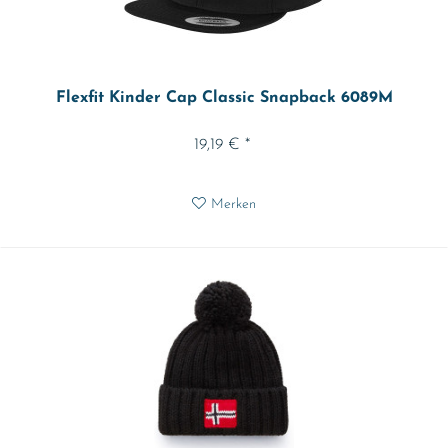
Flexfit Kinder Cap Classic Snapback 6089M
19,19 € *
Merken