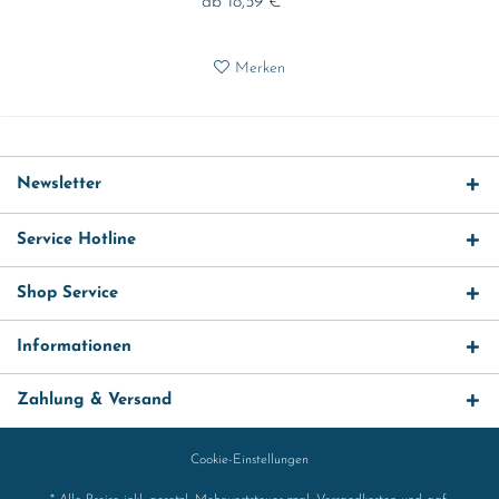
ab 18,59 € *
Merken
Newsletter
Service Hotline
Shop Service
Informationen
Zahlung & Versand
Cookie-Einstellungen