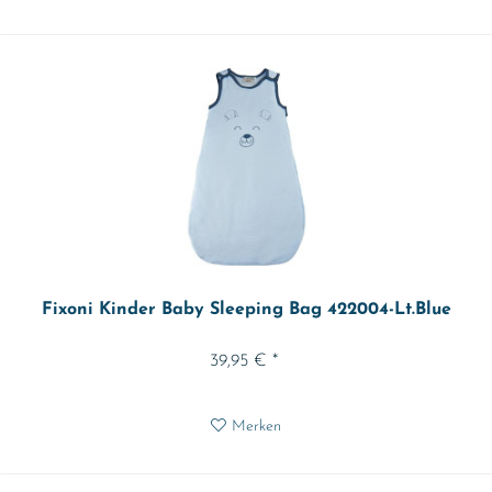
Fixoni Kinder Baby Sleeping Bag 422004-Lt.Blue
39,95 € *
Merken