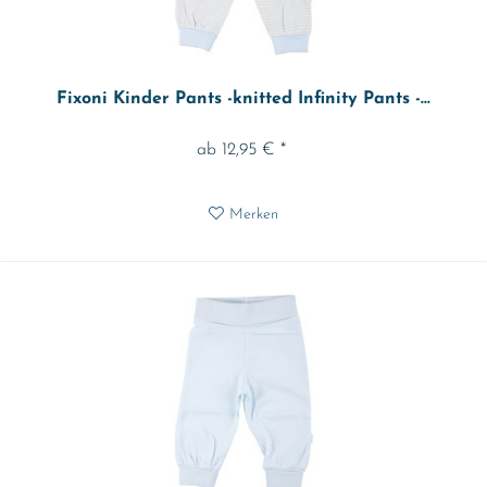
Fixoni Kinder Pants -knitted Infinity Pants -...
ab 12,95 € *
Merken