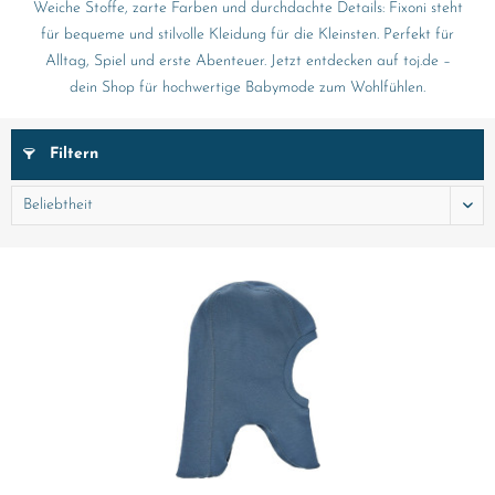
Weiche Stoffe, zarte Farben und durchdachte Details: Fixoni steht
für bequeme und stilvolle Kleidung für die Kleinsten. Perfekt für
Alltag, Spiel und erste Abenteuer. Jetzt entdecken auf toj.de –
dein Shop für hochwertige Babymode zum Wohlfühlen.
Filtern