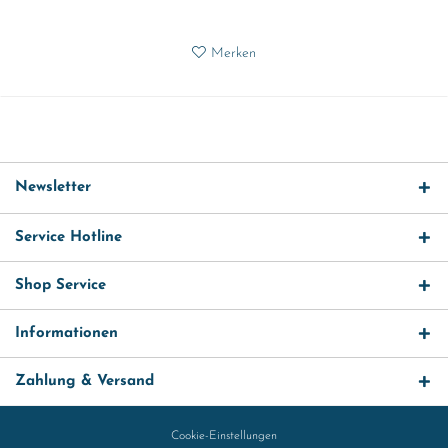
Merken
Newsletter
Service Hotline
Shop Service
Informationen
Zahlung & Versand
Cookie-Einstellungen