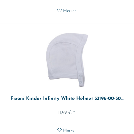
Merken
Fixoni Kinder Infinity White Helmet 33196-00-30...
11,99 € *
Merken