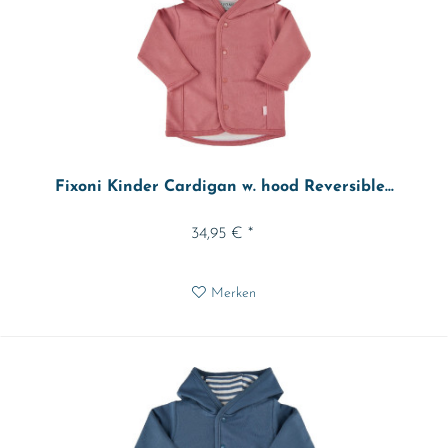
Fixoni Kinder Cardigan w. hood Reversible...
34,95 € *
Merken