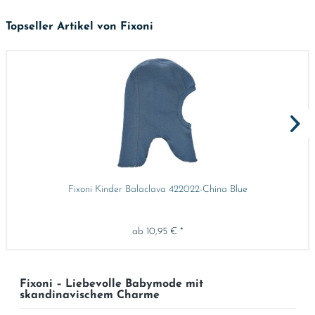
Topseller Artikel von Fixoni
Fixoni Kinder Balaclava 422022-China Blue
ab 10,95 € *
Fixoni – Liebevolle Babymode mit
skandinavischem Charme