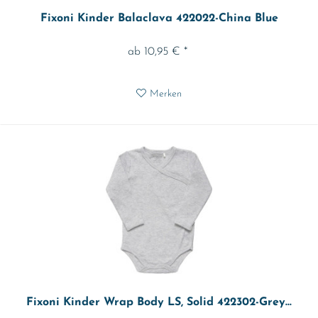
Fixoni Kinder Balaclava 422022-China Blue
ab 10,95 € *
Merken
Fixoni Kinder Wrap Body LS, Solid 422302-Grey...