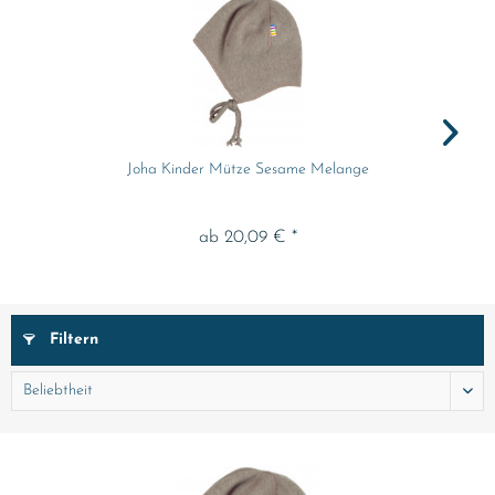
Joha Kinder Mütze Sesame Melange
ab 20,09 € *
Filtern