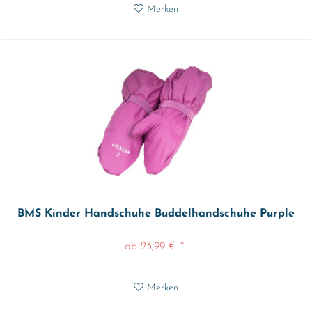
Merken
BMS Kinder Handschuhe Buddelhandschuhe Purple
ab 23,99 € *
Merken