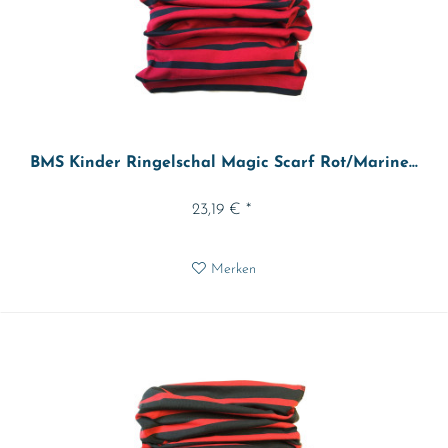
BMS Kinder Ringelschal Magic Scarf Rot/Marine...
23,19 € *
Merken