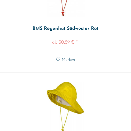
BMS Regenhut Südwester Rot
ab 30,59 € *
Merken