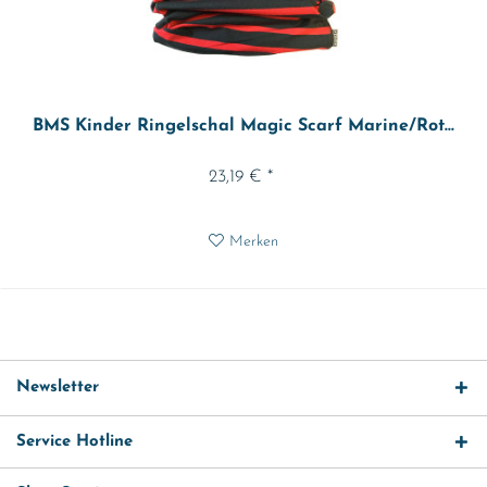
BMS Kinder Ringelschal Magic Scarf Marine/Rot...
23,19 € *
Merken
Newsletter
Service Hotline