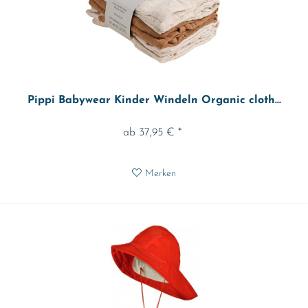
Pippi Babywear Kinder Windeln Organic cloth...
ab 37,95 € *
Merken