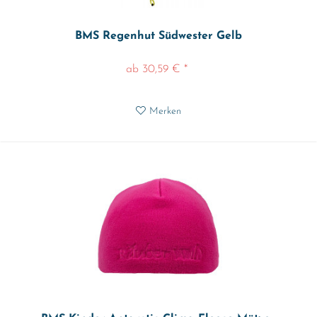
BMS Regenhut Südwester Gelb
ab 30,59 € *
Merken