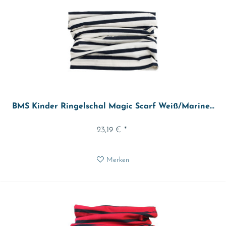
BMS Kinder Ringelschal Magic Scarf Weiß/Marine...
23,19 € *
Merken