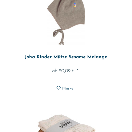
Joha Kinder Mütze Sesame Melange
ab 20,09 € *
Merken