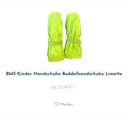
BMS Kinder Handschuhe Buddelhandschuhe Limette
ab 23,99 € *
Merken