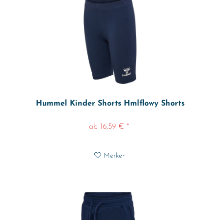
Hummel Kinder Shorts Hmlflowy Shorts
ab 16,59 € *
Merken