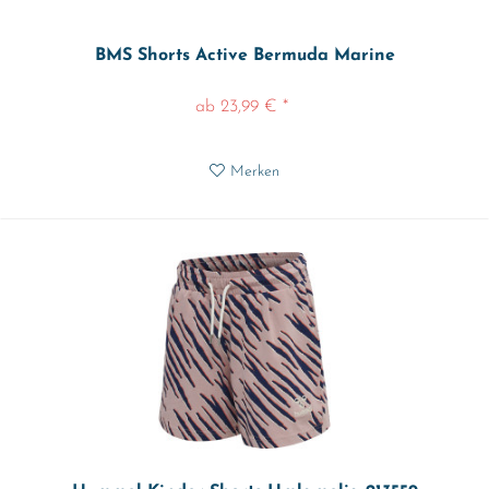
BMS Shorts Active Bermuda Marine
ab 23,99 € *
Merken