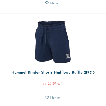
Merken
Hummel Kinder Shorts Hmlflowy Ruffle 219313
ab 23,39 € *
Merken