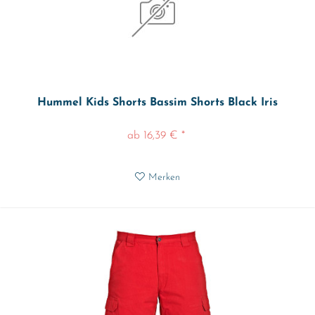
Hummel Kids Shorts Bassim Shorts Black Iris
ab 16,39 € *
Merken