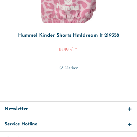
Hummel Kinder Shorts Hmldream It 219358
18,89 € *
Merken
Newsletter
Service Hotline