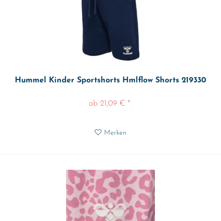
Hummel Kinder Sportshorts Hmlflow Shorts 219330
ab 21,09 € *
Merken