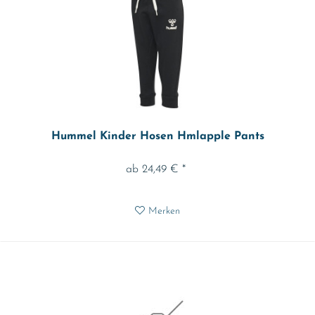
Hummel Kinder Hosen Hmlapple Pants
ab 24,49 € *
Merken