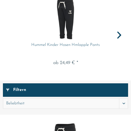
Hummel Kinder Hosen Hmlapple Pants
ab 24,49 € *
Filtern