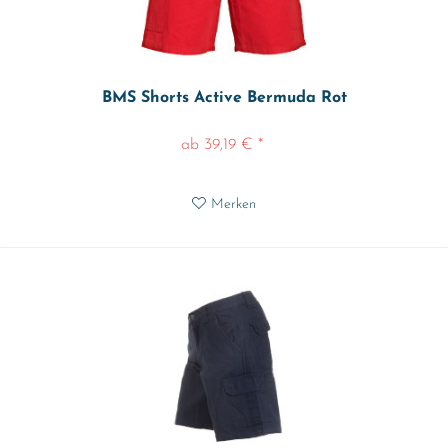
BMS Shorts Active Bermuda Rot
ab 39,19 € *
Merken