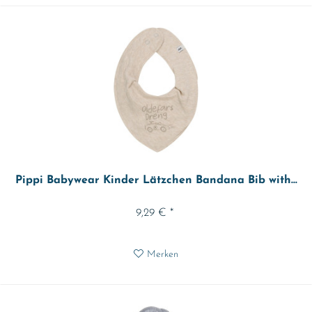
Pippi Babywear Kinder Lätzchen Bandana Bib with...
9,29 € *
Merken