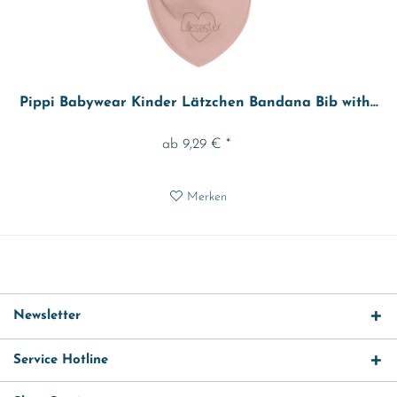
Pippi Babywear Kinder Lätzchen Bandana Bib with...
ab 9,29 € *
Merken
Newsletter
Service Hotline