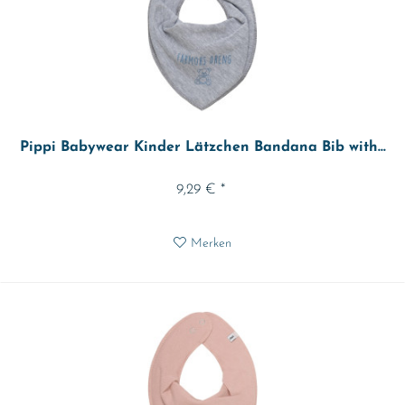
Pippi Babywear Kinder Lätzchen Bandana Bib with...
9,29 € *
Merken