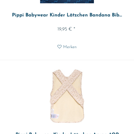
Pippi Babywear Kinder Lätzchen Bandana Bib...
19,95 € *
Merken