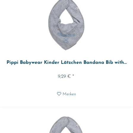
Pippi Babywear Kinder Lätzchen Bandana Bib with...
9,29 € *
Merken