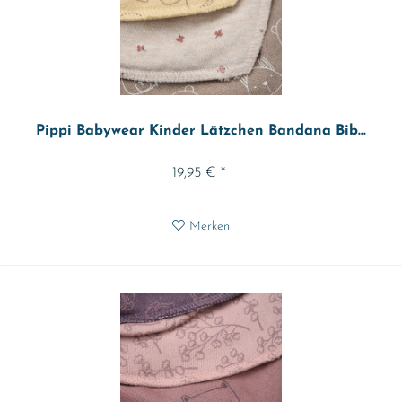
Pippi Babywear Kinder Lätzchen Bandana Bib...
19,95 € *
Merken