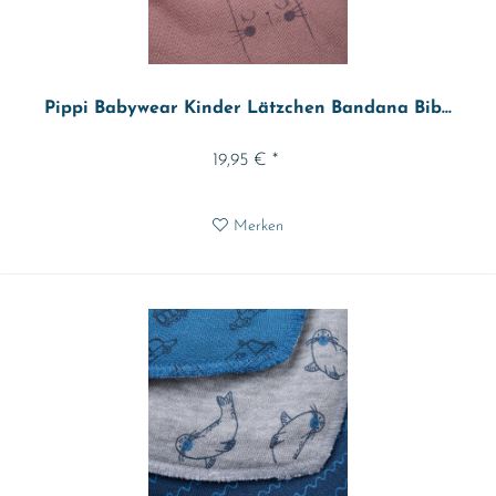
Pippi Babywear Kinder Lätzchen Bandana Bib...
19,95 € *
Merken