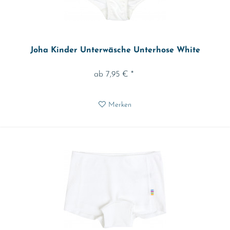
Joha Kinder Unterwäsche Unterhose White
ab 7,95 € *
Merken