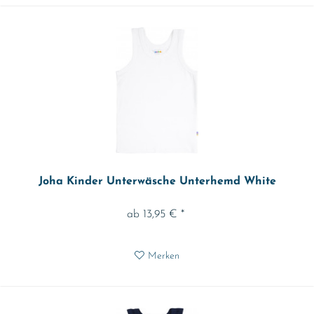
Joha Kinder Unterwäsche Unterhemd White
ab 13,95 € *
Merken