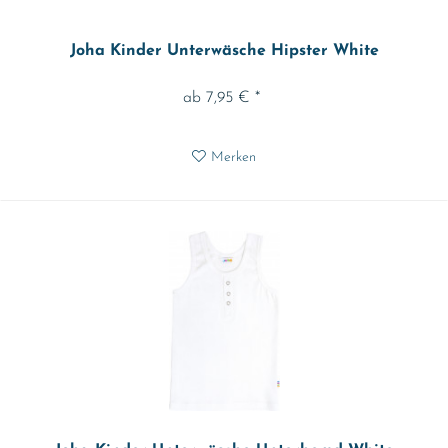
Joha Kinder Unterwäsche Hipster White
ab 7,95 € *
Merken