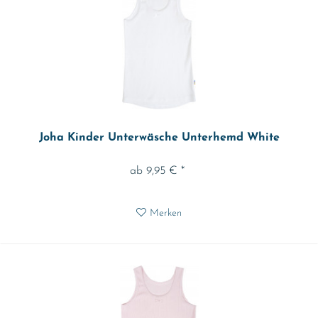
Joha Kinder Unterwäsche Unterhemd White
ab 9,95 € *
Merken