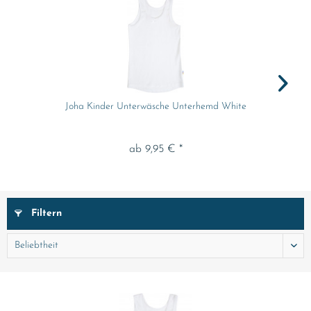
Joha Kinder Unterwäsche Unterhemd White
ab 9,95 € *
Filtern