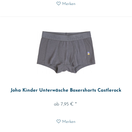
Merken
Joha Kinder Unterwäsche Boxershorts Castlerock
ab 7,95 € *
Merken