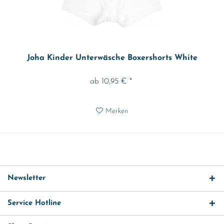
Joha Kinder Unterwäsche Boxershorts White
ab 10,95 € *
Merken
Newsletter
Service Hotline