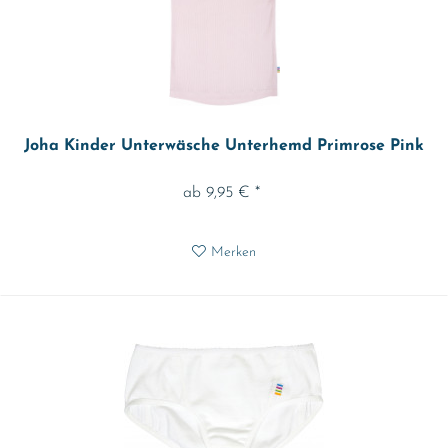
Joha Kinder Unterwäsche Unterhemd Primrose Pink
ab 9,95 € *
Merken