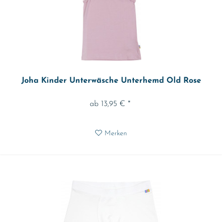
Joha Kinder Unterwäsche Unterhemd Old Rose
ab 13,95 € *
Merken