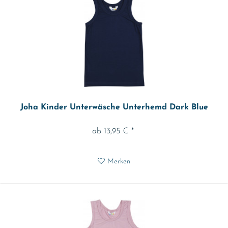
Joha Kinder Unterwäsche Unterhemd Dark Blue
ab 13,95 € *
Merken