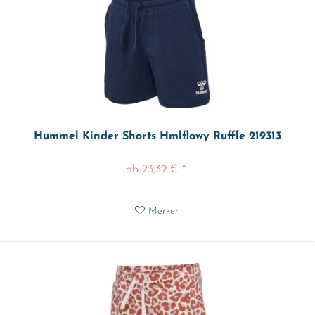
Hummel Kinder Shorts Hmlflowy Ruffle 219313
ab 23,39 € *
Merken