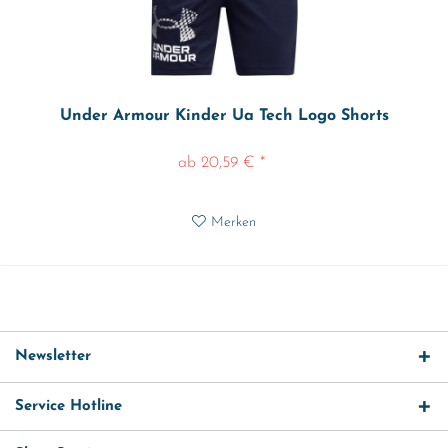
Under Armour Kinder Ua Tech Logo Shorts
ab 20,59 € *
Merken
Newsletter
Service Hotline