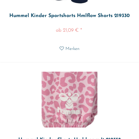
Hummel Kinder Sportshorts Hmlflow Shorts 219330
ab 21,09 € *
Merken