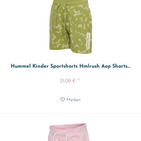
Hummel Kinder Sportshorts Hmlrush Aop Shorts...
21,09 € *
Merken