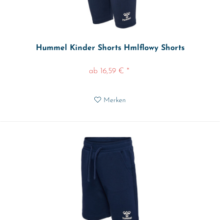
Hummel Kinder Shorts Hmlflowy Shorts
ab 16,59 € *
Merken