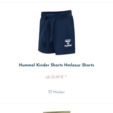
Hummel Kinder Shorts Hmlazur Shorts
ab 21,49 € *
Merken