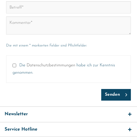
Die mit einem * markierten Felder sind Pflichtfelder.
Die
Datenschutzbestimmungen
habe ich zur Kenntnis
genommen.
Senden
Newsletter
Service Hotline