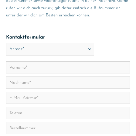
Bestellnummer sowie vollständiger Name in deiner Nachricht. Gerne
rufen wir dich auch zurück, gib dafür einfach die Rufnummer an
unter der wir dich am Besten erreichen können.
Kontaktformular