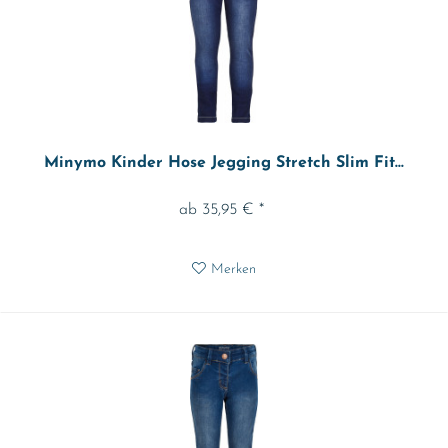
Minymo Kinder Hose Jegging Stretch Slim Fit...
ab 35,95 € *
Merken