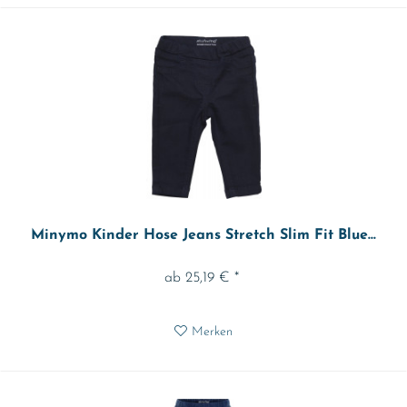
Minymo Kinder Hose Jeans Stretch Slim Fit Blue...
ab 25,19 € *
Merken