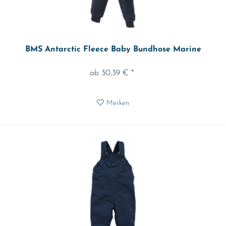
BMS Antarctic Fleece Baby Bundhose Marine
ab 30,39 € *
Merken