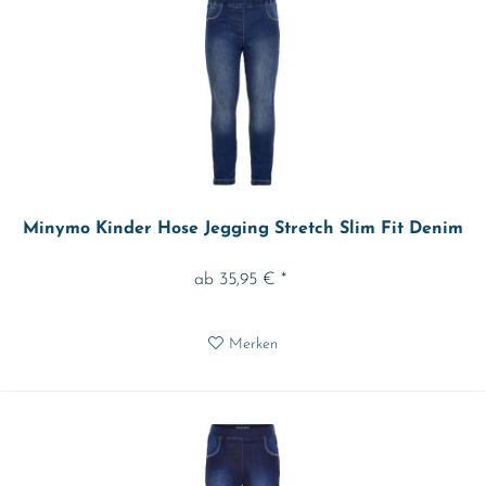
Minymo Kinder Hose Jegging Stretch Slim Fit Denim
ab 35,95 € *
Merken