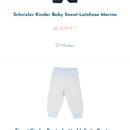
Schnizler Kinder Baby Sweat-Latzhose Marine
ab 13,19 € *
Merken