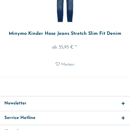
Minymo Kinder Hose Jeans Stretch Slim Fit Denim
ab 35,95 € *
Merken
Newsletter
Service Hotline