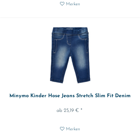
Merken
Minymo Kinder Hose Jeans Stretch Slim Fit Denim
ab 25,19 € *
Merken