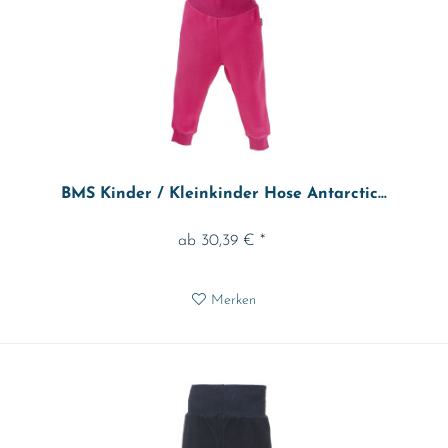
BMS Kinder / Kleinkinder Hose Antarctic...
ab 30,39 € *
Merken