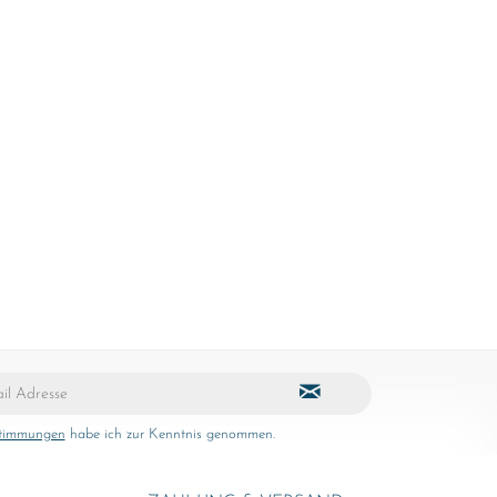
stimmungen
habe ich zur Kenntnis genommen.