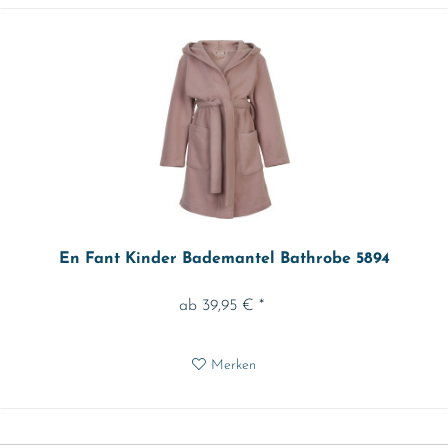
En Fant Kinder Bademantel Bathrobe 5894
ab 39,95 € *
Merken