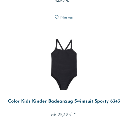
42,95 € *
Merken
Color Kids Kinder Badeanzug Swimsuit Sporty 6343
ab 25,39 € *