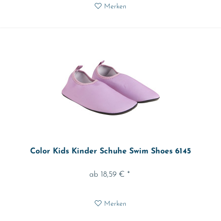
Merken
Color Kids Kinder Schuhe Swim Shoes 6145
ab 18,59 € *
Merken