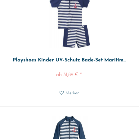
Playshoes Kinder UV-Schutz Bade-Set Maritim...
ab 31,89 € *
Merken