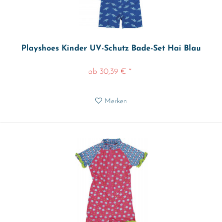
Playshoes Kinder UV-Schutz Bade-Set Hai Blau
ab 30,39 € *
Merken