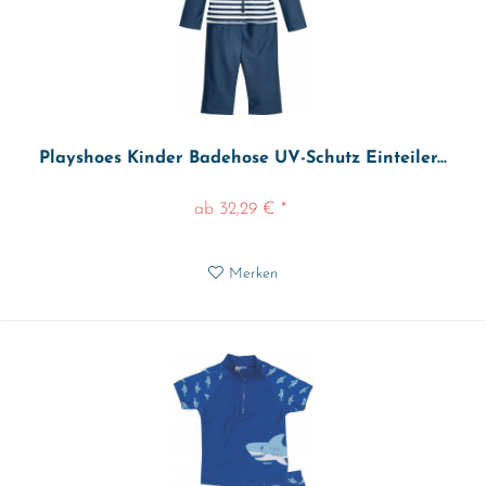
Playshoes Kinder Badehose UV-Schutz Einteiler...
ab 32,29 € *
Merken