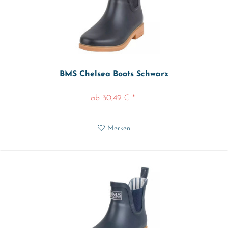
BMS Chelsea Boots Schwarz
ab 30,49 € *
Merken