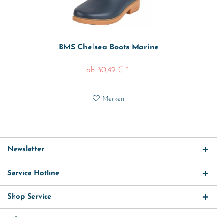
BMS Chelsea Boots Marine
ab 30,49 € *
Merken
Newsletter
Service Hotline
Shop Service