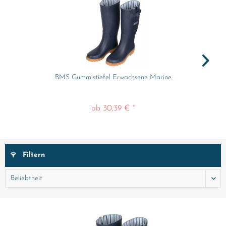
BMS Gummistiefel Erwachsene Marine
ab 30,39 € *
Filtern