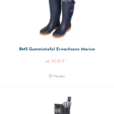
BMS Gummistiefel Erwachsene Marine
ab 30,39 € *
Merken