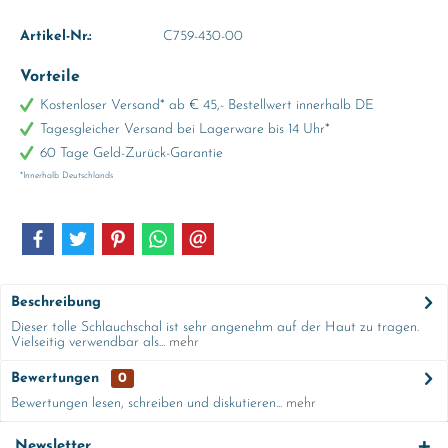
Artikel-Nr.:
C759-430-00
Vorteile
Kostenloser Versand* ab € 45,- Bestellwert innerhalb DE
Tagesgleicher Versand bei Lagerware bis 14 Uhr*
60 Tage Geld-Zurück-Garantie
*Innerhalb Deutschlands
Beschreibung
Dieser tolle Schlauchschal ist sehr angenehm auf der Haut zu tragen.
Vielseitig verwendbar als...
mehr
Bewertungen
0
Bewertungen lesen, schreiben und diskutieren...
mehr
Newsletter