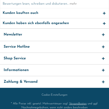
Bewertungen lesen, schreiben und diskutieren...
mehr
Kunden kauften auch
Kunden haben sich ebenfalls angesehen
Newsletter
Service Hotline
Shop Service
Informationen
Zahlung & Versand
Cookie-Einstellungen
* Alle Preise inkl. gesetzl. Mehrwertsteuer zzgl.
Versandkosten
und ggf.
Nachnahmegebühren, wenn nicht anders beschrieben