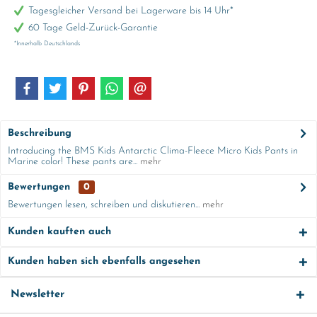
Tagesgleicher Versand bei Lagerware bis 14 Uhr*
60 Tage Geld-Zurück-Garantie
*Innerhalb Deutschlands
Beschreibung
Introducing the BMS Kids Antarctic Clima-Fleece Micro Kids Pants in
Marine color! These pants are...
mehr
Bewertungen
0
Bewertungen lesen, schreiben und diskutieren...
mehr
Kunden kauften auch
Kunden haben sich ebenfalls angesehen
Newsletter