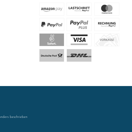
nders beschrieben