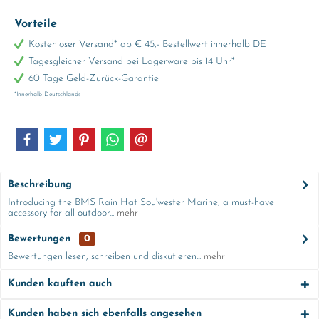
Vorteile
Kostenloser Versand* ab € 45,- Bestellwert innerhalb DE
Tagesgleicher Versand bei Lagerware bis 14 Uhr*
60 Tage Geld-Zurück-Garantie
*Innerhalb Deutschlands
Beschreibung
Introducing the BMS Rain Hat Sou'wester Marine, a must-have
accessory for all outdoor...
mehr
Bewertungen
0
Bewertungen lesen, schreiben und diskutieren...
mehr
Kunden kauften auch
Kunden haben sich ebenfalls angesehen