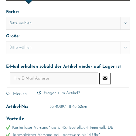
Farbe:
Größe:
E-Mail erhalten sobald der Artikel wieder auf Lager ist
Fragen zum Artikel?
Merken
Artikel-Nr.:
53-408971-11-48-52cm
Vorteile
Kostenloser Versand* ab € 45,- Bestellwert innerhalb DE
Tagesgleicher Versand bei Lagerware bis 14 Uhr*