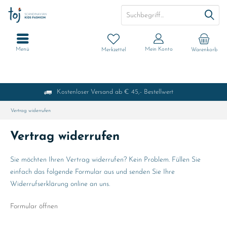
Menü
Mein Konto
Merkzettel
Warenkorb
Kostenloser Versand ab € 45,- Bestellwert
Vertrag widerrufen
Vertrag widerrufen
Sie möchten Ihren Vertrag widerrufen? Kein Problem. Füllen Sie
einfach das folgende Formular aus und senden Sie Ihre
Widerrufserklärung online an uns.
Formular öffnen