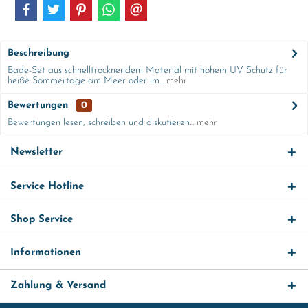
Beschreibung
Bade-Set aus schnelltrocknendem Material mit hohem UV Schutz für
heiße Sommertage am Meer oder im...
mehr
Bewertungen
0
Bewertungen lesen, schreiben und diskutieren...
mehr
Newsletter
Service Hotline
Shop Service
Informationen
Zahlung & Versand