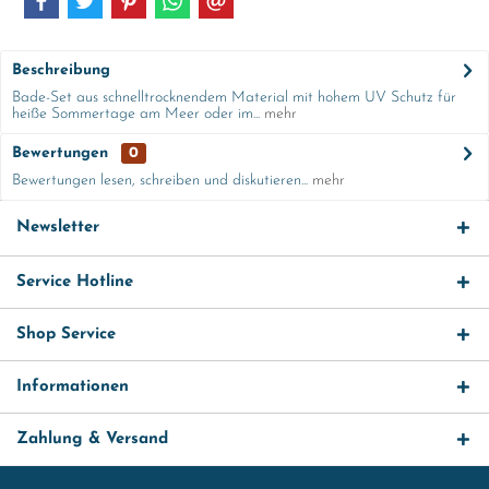
Beschreibung
Bade-Set aus schnelltrocknendem Material mit hohem UV Schutz für
heiße Sommertage am Meer oder im...
mehr
Bewertungen
0
Bewertungen lesen, schreiben und diskutieren...
mehr
Newsletter
Service Hotline
Shop Service
Informationen
Zahlung & Versand