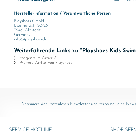
Herstellerinformation / Verantwortliche Person:
Playshoes GmbH
Eberhardstr. 20-26
72461 Albstadt
Germany
info@playshoes.de
Weiterführende Links zu "Playshoes Kids Swi
Fragen zum Artikel?
Weitere Artikel von Playshoes
Abonniere den kostenlosen Newsletter und verpasse keine News 
SERVICE HOTLINE
SHOP SER