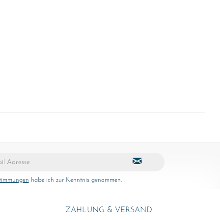
stimmungen
habe ich zur Kenntnis genommen.
ZAHLUNG & VERSAND