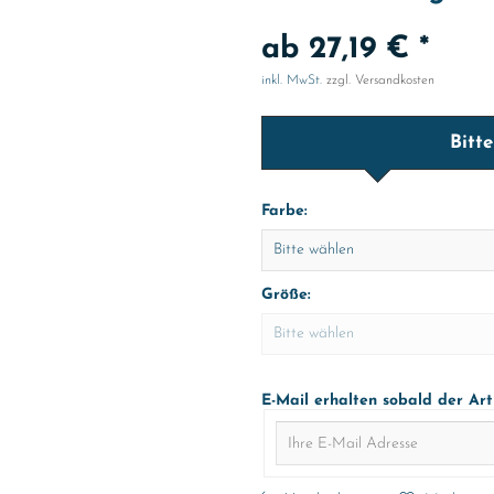
ab 27,19 € *
inkl. MwSt.
zzgl. Versandkosten
Bitt
Farbe:
Größe:
E-Mail erhalten sobald der Art