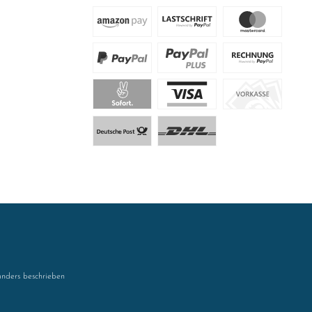
nders beschrieben