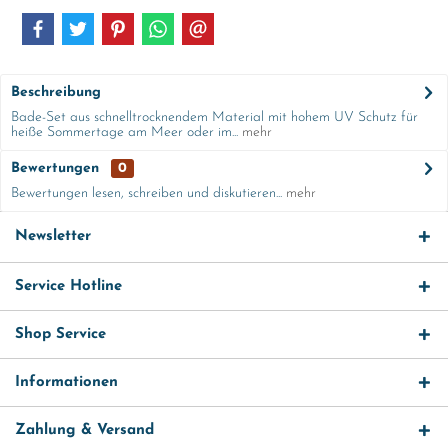
Beschreibung
Bade-Set aus schnelltrocknendem Material mit hohem UV Schutz für
heiße Sommertage am Meer oder im...
mehr
Bewertungen
0
Bewertungen lesen, schreiben und diskutieren...
mehr
Newsletter
Service Hotline
Shop Service
Informationen
Zahlung & Versand