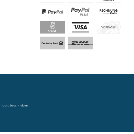
nders beschrieben