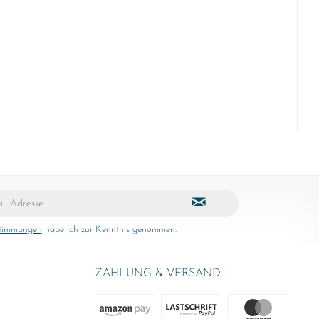
stimmungen
habe ich zur Kenntnis genommen.
ZAHLUNG & VERSAND