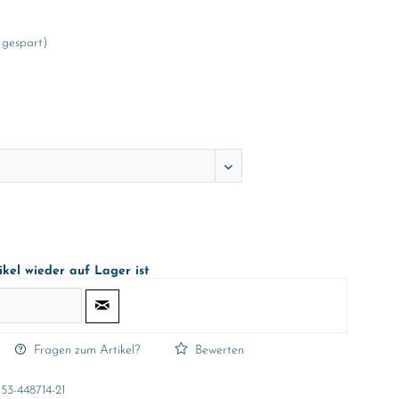
 gespart)
ikel wieder auf Lager ist
Fragen zum Artikel?
Bewerten
53-448714-21