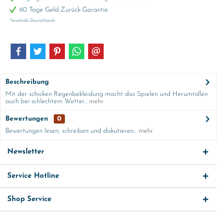
60 Tage Geld-Zurück-Garantie
*Innerhalb Deutschlands
Beschreibung
Mit der schicken Regenbekleidung macht das Spielen und Herumtollen
auch bei schlechtem Wetter...
mehr
Bewertungen
0
Bewertungen lesen, schreiben und diskutieren...
mehr
Newsletter
Service Hotline
Shop Service