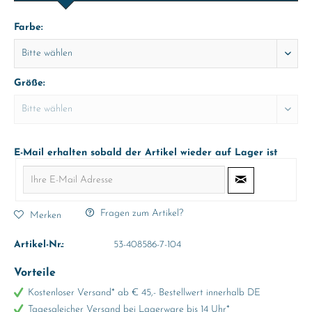
Farbe:
Größe:
E-Mail erhalten sobald der Artikel wieder auf Lager ist
Fragen zum Artikel?
Merken
Artikel-Nr.:
53-408586-7-104
Vorteile
Kostenloser Versand* ab € 45,- Bestellwert innerhalb DE
Tagesgleicher Versand bei Lagerware bis 14 Uhr*