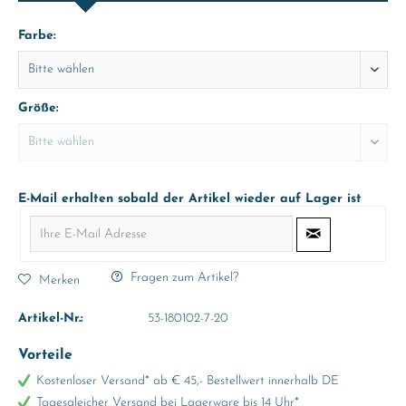
Farbe:
Größe:
E-Mail erhalten sobald der Artikel wieder auf Lager ist
Fragen zum Artikel?
Merken
Artikel-Nr.:
53-180102-7-20
Vorteile
Kostenloser Versand* ab € 45,- Bestellwert innerhalb DE
Tagesgleicher Versand bei Lagerware bis 14 Uhr*