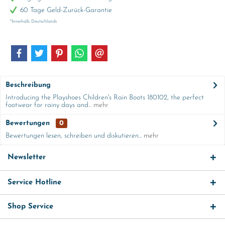
60 Tage Geld-Zurück-Garantie
*Innerhalb Deutschlands
Beschreibung
Introducing the Playshoes Children's Rain Boots 180102, the perfect
footwear for rainy days and...
mehr
Bewertungen
0
Bewertungen lesen, schreiben und diskutieren...
mehr
Newsletter
Service Hotline
Shop Service