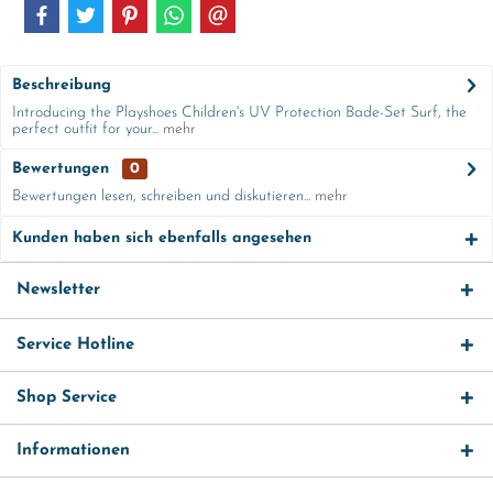
Beschreibung
Introducing the Playshoes Children's UV Protection Bade-Set Surf, the
perfect outfit for your...
mehr
Bewertungen
0
Bewertungen lesen, schreiben und diskutieren...
mehr
Kunden haben sich ebenfalls angesehen
Newsletter
Service Hotline
Shop Service
Informationen