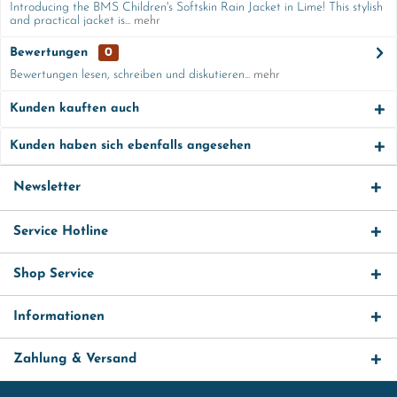
Introducing the BMS Children's Softskin Rain Jacket in Lime! This stylish
and practical jacket is...
mehr
Bewertungen
0
Bewertungen lesen, schreiben und diskutieren...
mehr
Kunden kauften auch
Kunden haben sich ebenfalls angesehen
Newsletter
Service Hotline
Shop Service
Informationen
Zahlung & Versand