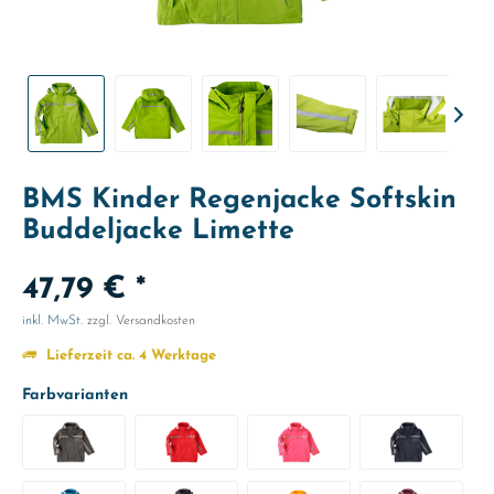
BMS Kinder Regenjacke Softskin
Buddeljacke Limette
47,79 € *
inkl. MwSt.
zzgl. Versandkosten
Lieferzeit ca. 4 Werktage
Farbvarianten