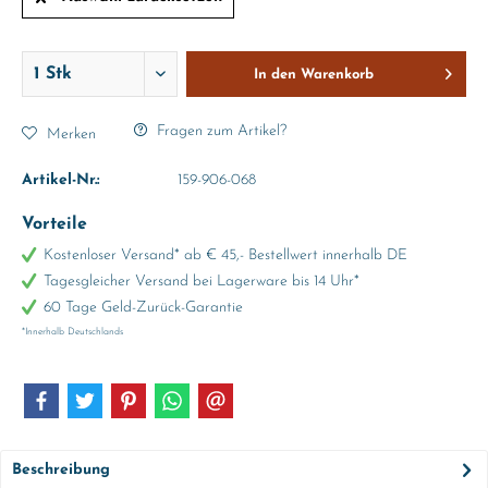
In den
Warenkorb
Fragen zum Artikel?
Merken
Artikel-Nr.:
159-906-068
Vorteile
Kostenloser Versand* ab € 45,- Bestellwert innerhalb DE
Tagesgleicher Versand bei Lagerware bis 14 Uhr*
60 Tage Geld-Zurück-Garantie
*Innerhalb Deutschlands
Beschreibung