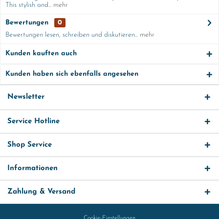
This stylish and...
mehr
Bewertungen
0
Bewertungen lesen, schreiben und diskutieren...
mehr
Kunden kauften auch
Kunden haben sich ebenfalls angesehen
Newsletter
Service Hotline
Shop Service
Informationen
Zahlung & Versand
Cookie-Einstellungen