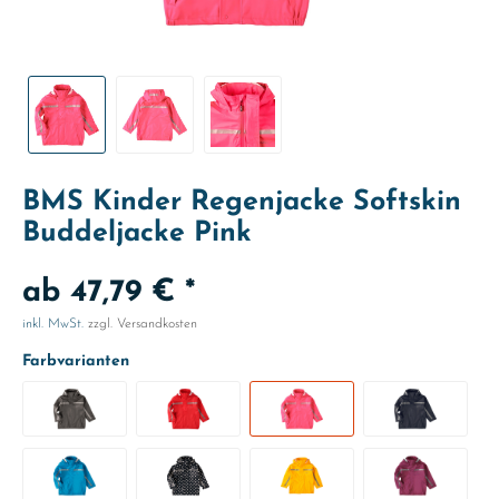
BMS Kinder Regenjacke Softskin
Buddeljacke Pink
ab 47,79 € *
inkl. MwSt.
zzgl. Versandkosten
Farbvarianten