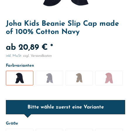
Joha Kids Beanie Slip Cap made
of 100% Cotton Navy
ab 20,89 € *
inkl. MwSt.
zzgl. Versandkosten
Farbvarianten
Bitte wähle zuerst eine Variante
Größe