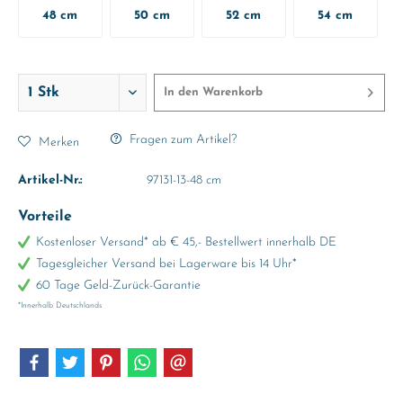
48 cm
50 cm
52 cm
54 cm
In den
Warenkorb
Fragen zum Artikel?
Merken
Artikel-Nr.:
97131-13-48 cm
Vorteile
Kostenloser Versand* ab € 45,- Bestellwert innerhalb DE
Tagesgleicher Versand bei Lagerware bis 14 Uhr*
60 Tage Geld-Zurück-Garantie
*Innerhalb Deutschlands