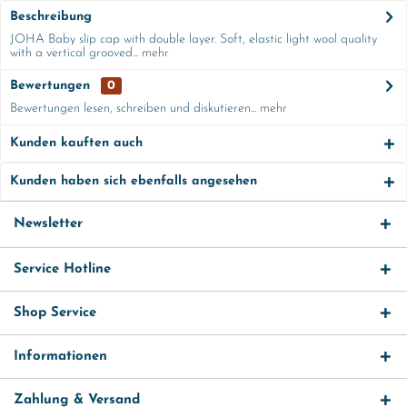
Beschreibung
JOHA Baby slip cap with double layer. Soft, elastic light wool quality
with a vertical grooved...
mehr
Bewertungen
0
Bewertungen lesen, schreiben und diskutieren...
mehr
Kunden kauften auch
Kunden haben sich ebenfalls angesehen
Newsletter
Service Hotline
Shop Service
Informationen
Zahlung & Versand