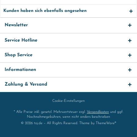
Kunden haben sich ebenfalls angesehen
Newsletter
Service Hotline
Shop Service
Informationen
Zahlung & Versand
Cookie-Einstellungen
* Alle Preise inkl. gesetzl. Mehrwertsteuer zzgl.
Versandkosten
und ggf.
Nachnahmegebühren, wenn nicht anders beschrieben
© 2026 toj.de – All Rights Reserved. Theme by
ThemeWare®