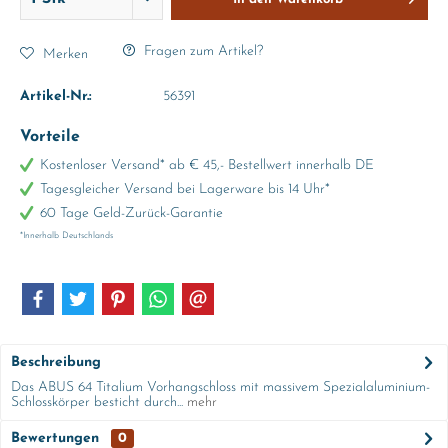
Fragen zum Artikel?
Merken
Artikel-Nr.:
56391
Vorteile
Kostenloser Versand* ab € 45,- Bestellwert innerhalb DE
Tagesgleicher Versand bei Lagerware bis 14 Uhr*
60 Tage Geld-Zurück-Garantie
*Innerhalb Deutschlands
Beschreibung
Das ABUS 64 Titalium Vorhangschloss mit massivem Spezialaluminium-
Schlosskörper besticht durch...
mehr
Bewertungen
0