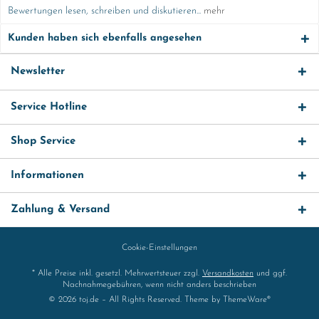
Bewertungen lesen, schreiben und diskutieren...
mehr
Kunden haben sich ebenfalls angesehen
Newsletter
Service Hotline
Shop Service
Informationen
Zahlung & Versand
Cookie-Einstellungen
* Alle Preise inkl. gesetzl. Mehrwertsteuer zzgl.
Versandkosten
und ggf.
Nachnahmegebühren, wenn nicht anders beschrieben
© 2026 toj.de – All Rights Reserved. Theme by
ThemeWare®