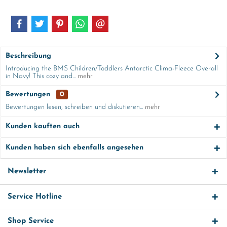
Beschreibung
Introducing the BMS Children/Toddlers Antarctic Clima-Fleece Overall
in Navy! This cozy and...
mehr
Bewertungen
0
Bewertungen lesen, schreiben und diskutieren...
mehr
Kunden kauften auch
Kunden haben sich ebenfalls angesehen
Newsletter
Service Hotline
Shop Service