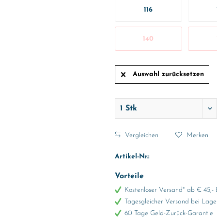
116
140
Auswahl zurücksetzen
Vergleichen
Merken
Artikel-Nr.:
Vorteile
Kostenloser Versand* ab € 45,- 
Tagesgleicher Versand bei Lage
60 Tage Geld-Zurück-Garantie