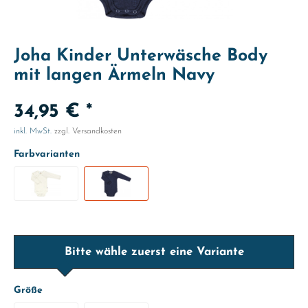
Joha Kinder Unterwäsche Body
mit langen Ärmeln Navy
34,95 € *
inkl. MwSt.
zzgl. Versandkosten
Farbvarianten
Bitte wähle zuerst eine Variante
Größe