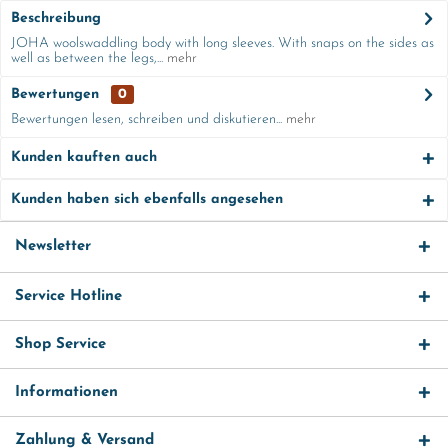
Beschreibung
JOHA woolswaddling body with long sleeves. With snaps on the sides as
well as between the legs,...
mehr
Bewertungen
0
Bewertungen lesen, schreiben und diskutieren...
mehr
Kunden kauften auch
Kunden haben sich ebenfalls angesehen
Newsletter
Service Hotline
Shop Service
Informationen
Zahlung & Versand