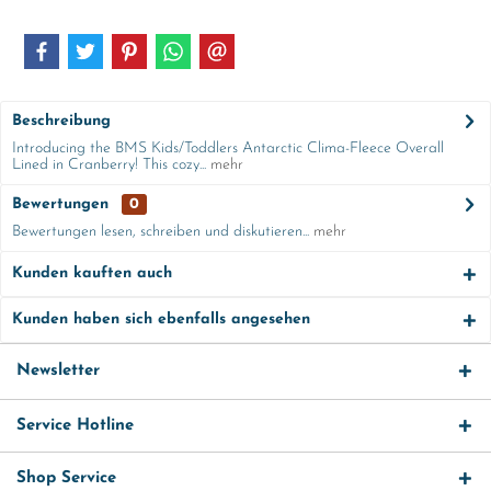
Beschreibung
Introducing the BMS Kids/Toddlers Antarctic Clima-Fleece Overall
Lined in Cranberry! This cozy...
mehr
Bewertungen
0
Bewertungen lesen, schreiben und diskutieren...
mehr
Kunden kauften auch
Kunden haben sich ebenfalls angesehen
Newsletter
Service Hotline
Shop Service