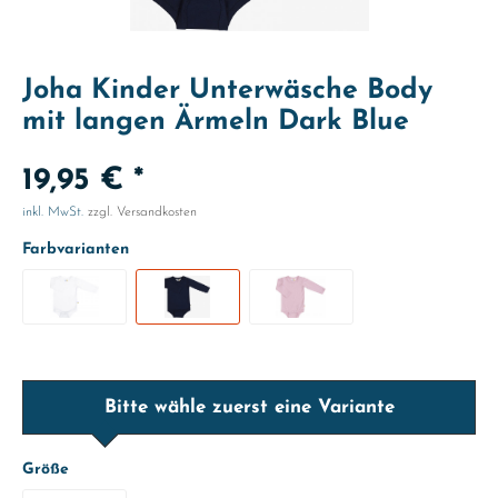
Joha Kinder Unterwäsche Body
mit langen Ärmeln Dark Blue
19,95 € *
inkl. MwSt.
zzgl. Versandkosten
Farbvarianten
Bitte wähle zuerst eine Variante
Größe