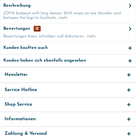
Beschreibung
JOHA bodysuit with long sleeves. With snaps on one shoulder and
between the legs to facilitate...
mehr
Bewertungen
0
Bewertungen lesen, schreiben und diskutieren...
mehr
Kunden kauften auch
Kunden haben sich ebenfalls angesehen
Newsletter
Service Hotline
Shop Service
Informationen
Zahlung & Versand