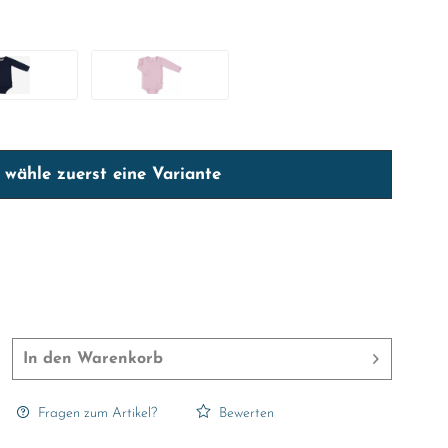
e wähle zuerst eine Variante
In den
Warenkorb
Fragen zum Artikel?
Bewerten