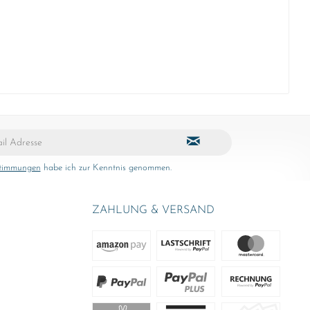
stimmungen
habe ich zur Kenntnis genommen.
ZAHLUNG & VERSAND