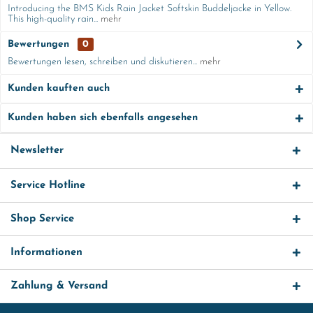
Introducing the BMS Kids Rain Jacket Softskin Buddeljacke in Yellow.
This high-quality rain...
mehr
Bewertungen
0
Bewertungen lesen, schreiben und diskutieren...
mehr
Kunden kauften auch
Kunden haben sich ebenfalls angesehen
Newsletter
Service Hotline
Shop Service
Informationen
Zahlung & Versand